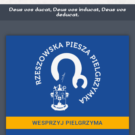
Deus vos ducat, Deus vos inducat, Deus vos
deducat.
WESPRZYJ PIELGRZYMA