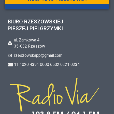
BIURO RZESZOWSKIEJ
PIESZEJ PIELGRZYMKI
ul. Zamkowa 4
35-032 Rzeszów
rzeszowskapp@gmail.com
11 1020 4391 0000 6502 0221 0334