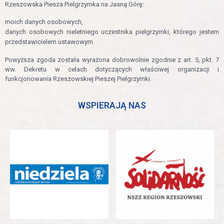
Rzeszowska Piesza Pielgrzymka na Jasną Górę:
moich danych osobowych,
danych osobowych nieletniego uczestnika pielgrzymki, którego jestem
przedstawicielem ustawowym.
Powyższa zgoda została wyrażona dobrowolnie zgodnie z art. 5, pkt. 7
ww. Dekretu w celach dotyczących właściwej organizacji i
funkcjonowania Rzeszowskiej Pieszej Pielgrzymki.
WSPIERAJĄ NAS