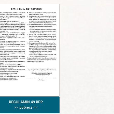
REGULAMIN 49.RPP
>> pobierz <<