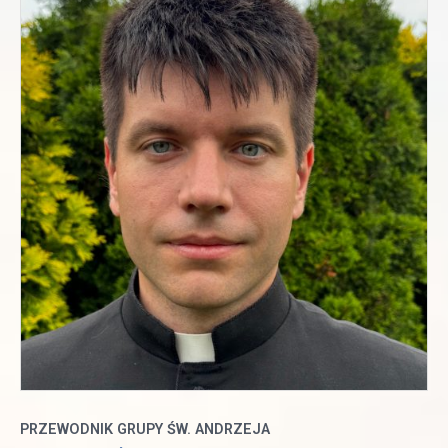
PRZEWODNIK GRUPY ŚW. ANDRZEJA