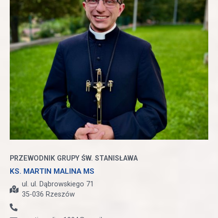
PRZEWODNIK GRUPY ŚW. STANISŁAWA
KS. MARTIN MALINA MS
ul. ul. Dąbrowskiego 71
35-036 Rzeszów