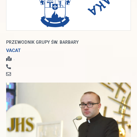
PRZEWODNIK GRUPY ŚW. BARBARY
VACAT
.