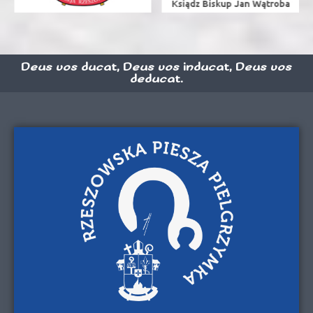
Deus vos ducat, Deus vos inducat, Deus vos
deducat.