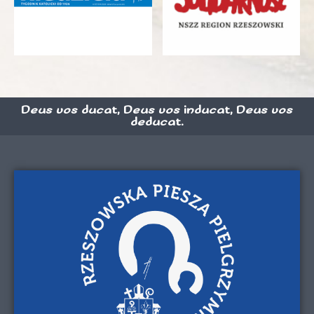
Deus vos ducat, Deus vos inducat, Deus vos
deducat.