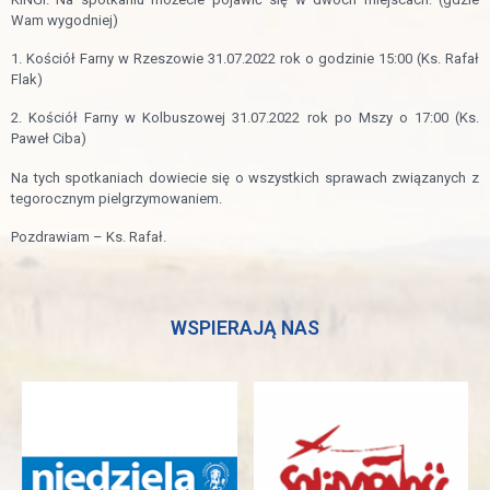
Wam wygodniej)
1. Kościół Farny w Rzeszowie 31.07.2022 rok o godzinie 15:00 (Ks. Rafał
Flak)
2. Kościół Farny w Kolbuszowej 31.07.2022 rok po Mszy o 17:00 (Ks.
Paweł Ciba)
Na tych spotkaniach dowiecie się o wszystkich sprawach związanych z
tegorocznym pielgrzymowaniem.
Pozdrawiam – Ks. Rafał.
WSPIERAJĄ NAS