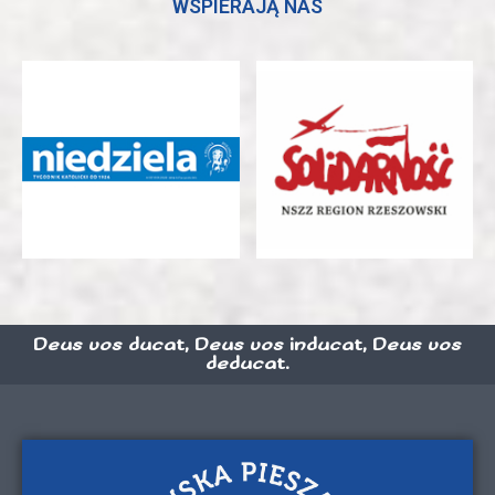
WSPIERAJĄ NAS
Deus vos ducat, Deus vos inducat, Deus vos
deducat.