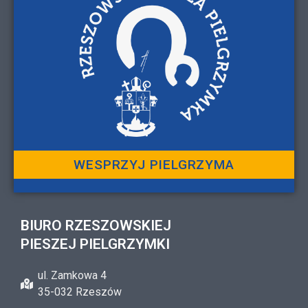
WESPRZYJ PIELGRZYMA
BIURO RZESZOWSKIEJ
PIESZEJ PIELGRZYMKI
ul. Zamkowa 4
35-032 Rzeszów